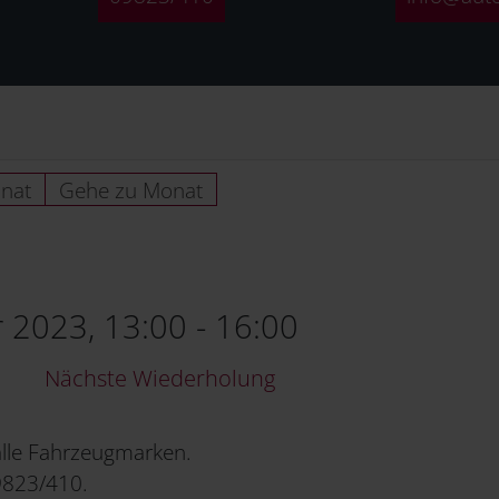
nat
Gehe zu Monat
 2023, 13:00 - 16:00
Nächste Wiederholung
lle Fahrzeugmarken.
09823/410.