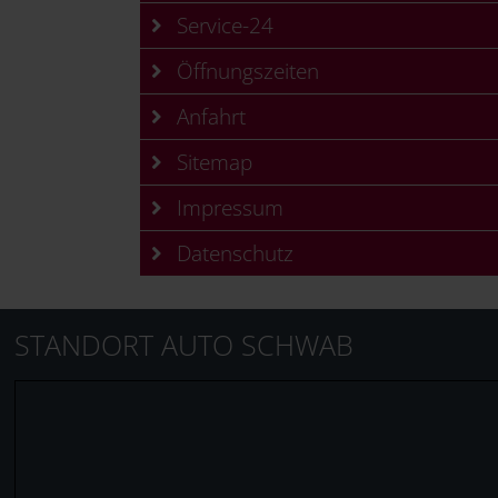
Service-24
Öffnungszeiten
Anfahrt
Sitemap
Impressum
Datenschutz
STANDORT AUTO SCHWAB