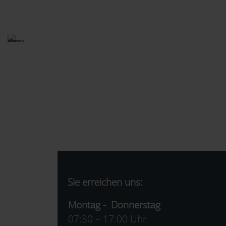
Sie erreichen uns:
Montag - Donnerstag
07:30 – 17:00 Uhr