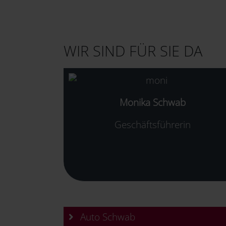
WIR SIND FÜR SIE DA
Monika Schwab
Geschäftsführerin
Auto Schwab