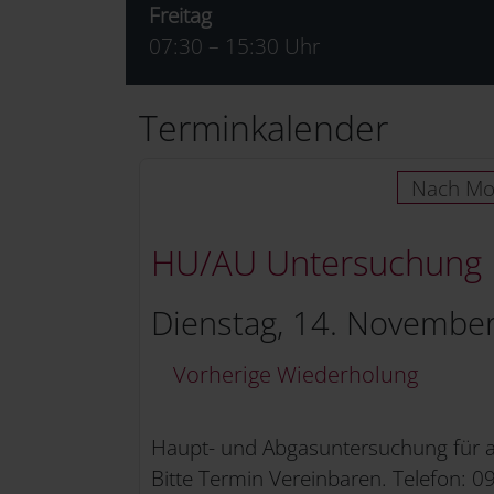
Freitag
07:30 – 15:30 Uhr
Terminkalender
Nach Mo
HU/AU Untersuchung
Dienstag, 14. November
Vorherige Wiederholung
Haupt- und Abgasuntersuchung für a
Bitte Termin Vereinbaren. Telefon: 