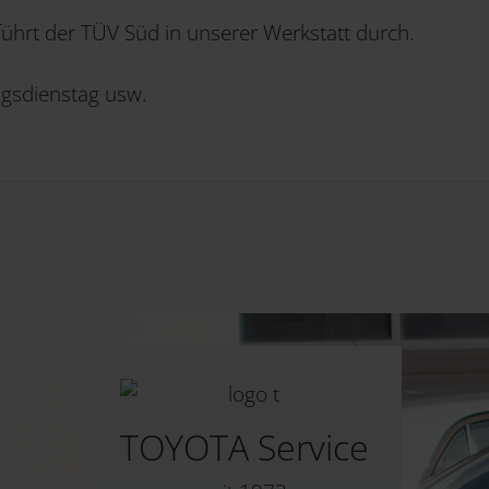
hrt der TÜV Süd in unserer Werkstatt durch.
ngsdienstag usw.
TOYOTA Service