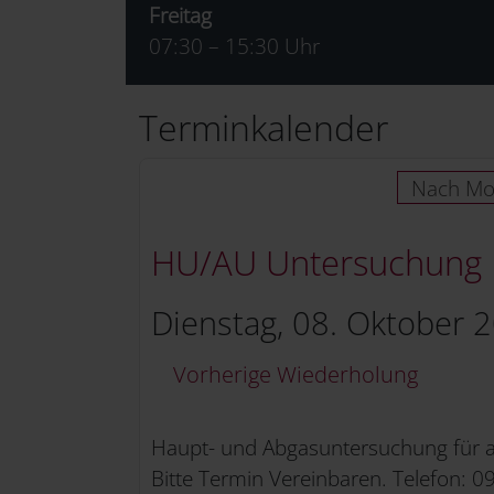
Freitag
07:30 – 15:30 Uhr
Terminkalender
Nach Mo
HU/AU Untersuchung
Dienstag, 08. Oktober 2
Vorherige Wiederholung
Haupt- und Abgasuntersuchung für a
Bitte Termin Vereinbaren. Telefon: 