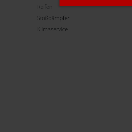
Reifen
Stoßdämpfer
Klimaservice