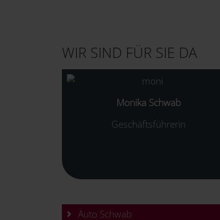
WIR SIND FÜR SIE DA
Monika Schwab
Geschäftsführerin
Auto Schwab