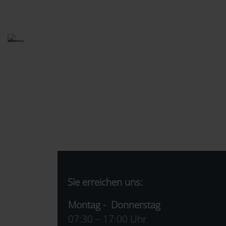
Sie erreichen uns:
Montag - Donnerstag
07:30 – 17:00 Uhr