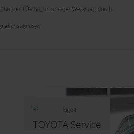
hrt der TÜV Süd in unserer Werkstatt durch.
ngsdienstag usw.
TOYOTA Service