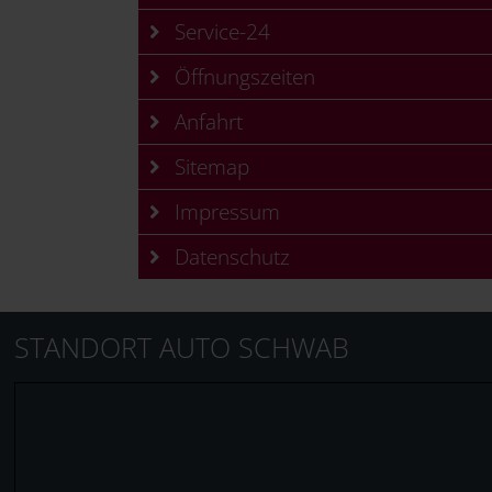
Service-24
Öffnungszeiten
Anfahrt
Sitemap
Impressum
Datenschutz
STANDORT AUTO SCHWAB