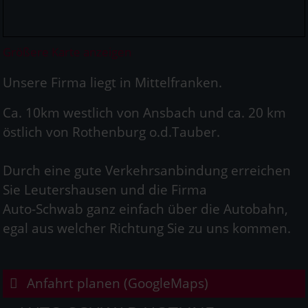
Größere Karte anzeigen
Unsere Firma liegt in Mittelfranken.
Ca. 10km westlich von Ansbach und ca. 20 km
östlich von Rothenburg o.d.Tauber.
Durch eine gute Verkehrsanbindung erreichen
Sie Leutershausen und die Firma
Auto-Schwab ganz einfach über die Autobahn,
egal aus welcher Richtung Sie zu uns kommen.
Anfahrt planen (GoogleMaps)