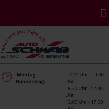
Montag -
7.30 Uhr - 9.00
Donnerstag:
Uhr
9.30 Uhr - 12.00
Uhr
13.00 Uhr - 17.00
Uhr