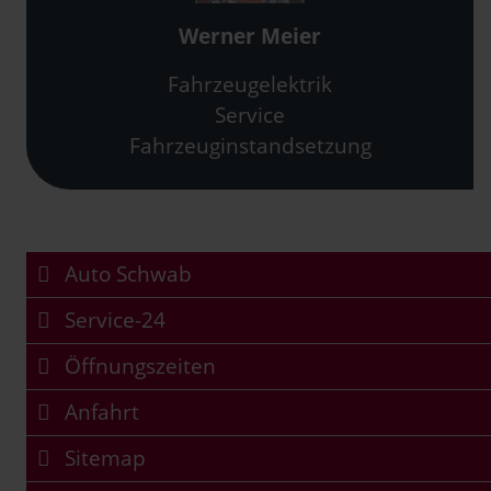
Werner Meier
Fahrzeugelektrik
Service
Fahrzeuginstandsetzung
Auto Schwab
Service-24
Öffnungszeiten
Anfahrt
Sitemap