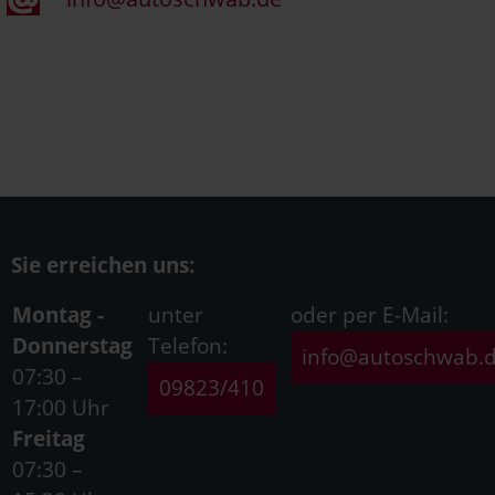
Sie erreichen uns:
Montag -
unter
oder per E-Mail:
Donnerstag
Telefon:
info@autoschwab.
07:30 –
09823/410
17:00 Uhr
Freitag
07:30 –