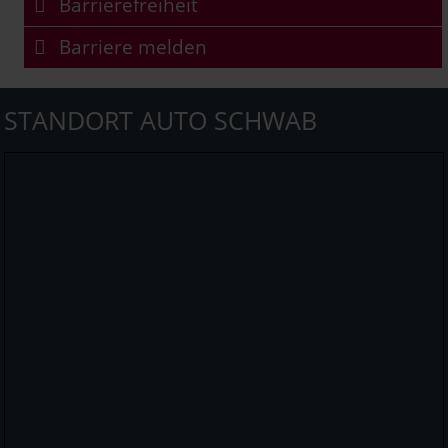
Barrierefreiheit
Barriere melden
STANDORT AUTO SCHWAB