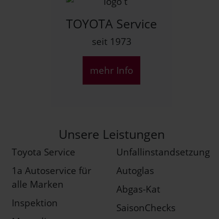
TOYOTA Service
seit 1973
mehr Info
Unsere Leistungen
Toyota Service
Unfallinstandsetzung
1a Autoservice für
Autoglas
alle Marken
Abgas-Kat
Inspektion
SaisonChecks