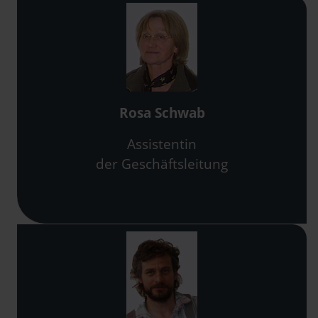
Rosa Schwab
Assistentin
der Geschäftsleitung