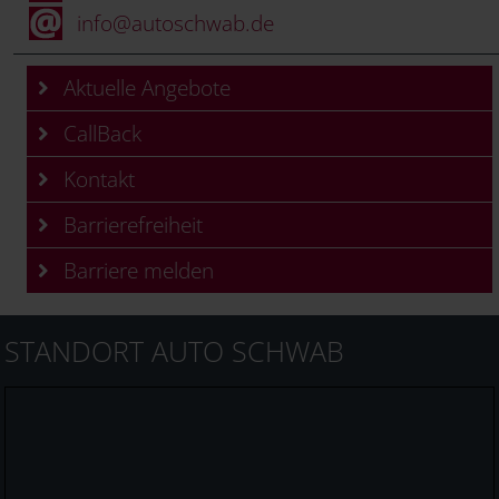
info@autoschwab.de
Aktuelle Angebote
CallBack
Kontakt
Barrierefreiheit
Barriere melden
STANDORT AUTO SCHWAB