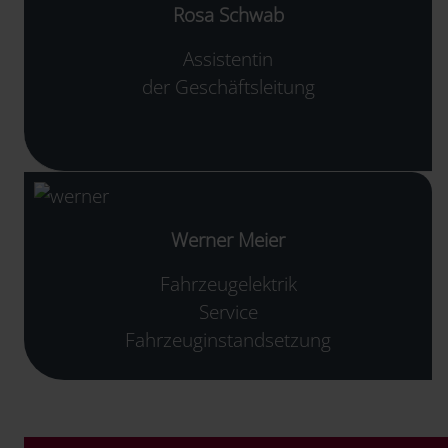
Rosa Schwab
Assistentin
der Geschäftsleitung
Werner Meier
Fahrzeugelektrik
Service
Fahrzeuginstandsetzung