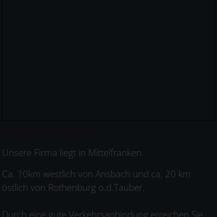
Größere Karte anzeigen
Unsere Firma liegt in Mittelfranken.
Ca. 10km westlich von Ansbach und ca. 20 km
östlich von Rothenburg o.d.Tauber.
Durch eine gute Verkehrsanbindung erreichen Sie