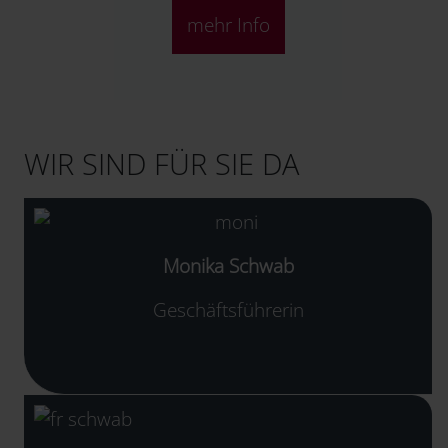
mehr Info
WIR SIND FÜR SIE DA
Monika Schwab
Geschäftsführerin