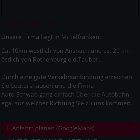
Größere Karte anzeigen
Unsere Firma liegt in Mittelfranken.
Ca. 10km westlich von Ansbach und ca. 20 km
östlich von Rothenburg o.d.Tauber.
Durch eine gute Verkehrsanbindung erreichen
Sie Leutershausen und die Firma
Auto-Schwab ganz einfach über die Autobahn,
egal aus welcher Richtung Sie zu uns kommen.
Anfahrt planen (GoogleMaps)