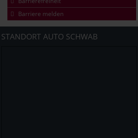
Barrierefreiheit
Barriere melden
STANDORT AUTO SCHWAB