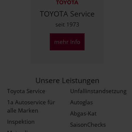
TOYOTA Service
seit 1973
mehr Info
Unsere Leistungen
Toyota Service
Unfallinstandsetzung
1a Autoservice für
Autoglas
alle Marken
Abgas-Kat
Inspektion
SaisonChecks