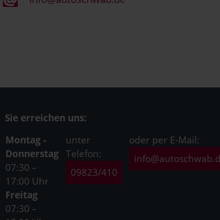
Sie erreichen uns:
Montag -
unter
oder per E-Mail:
Donnerstag
Telefon:
info@autoschwab.
07:30 –
09823/410
17:00 Uhr
Freitag
07:30 –