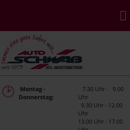
Montag -
7.30 Uhr - 9.00
Donnerstag:
Uhr
9.30 Uhr - 12.00
Uhr
13.00 Uhr - 17.00
Uhr