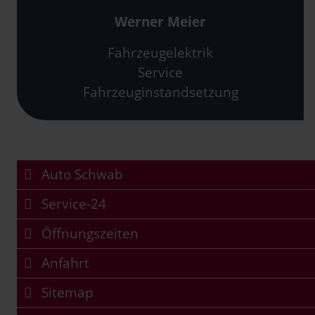
Werner Meier
Fahrzeugelektrik
Service
Fahrzeuginstandsetzung
Auto Schwab
Service-24
Öffnungszeiten
Anfahrt
Sitemap