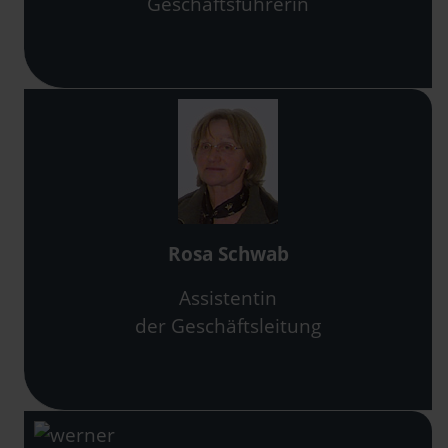
Geschäftsführerin
Rosa Schwab
Assistentin
der Geschäftsleitung