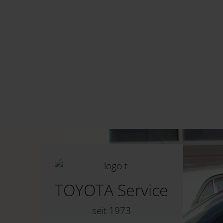
TOYOTA Service
seit 1973