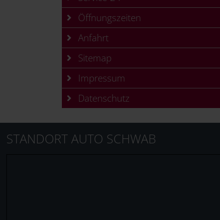
Öffnungszeiten
Anfahrt
Sitemap
Impressum
Datenschutz
STANDORT AUTO SCHWAB