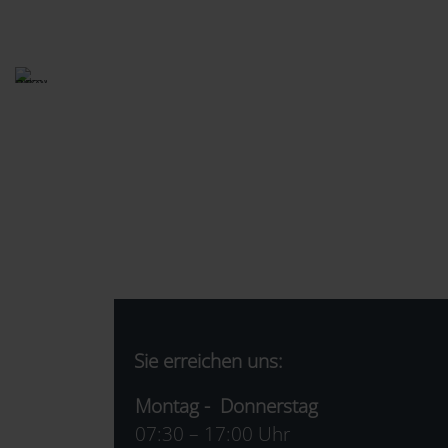
Sie erreichen uns:
Montag - Donnerstag
07:30 – 17:00 Uhr