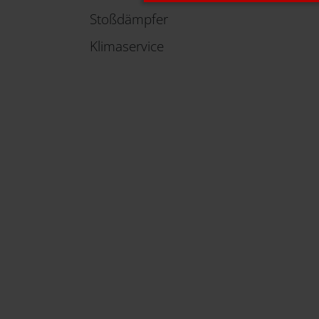
Stoßdämpfer
Klimaservice