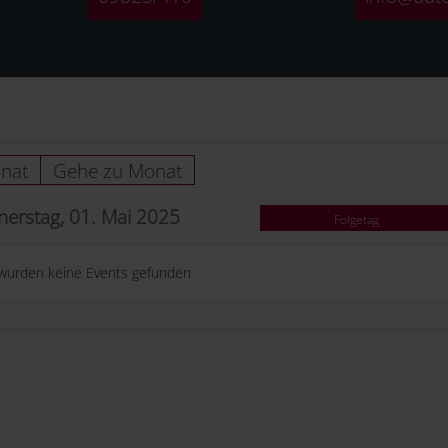
nat
Gehe zu Monat
erstag, 01. Mai 2025
Folgetag
wurden keine Events gefunden