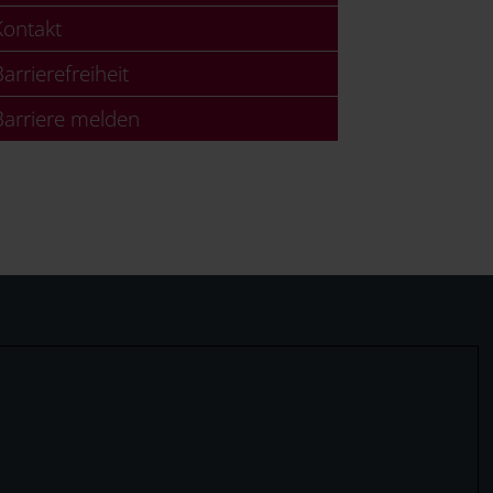
ontakt
arrierefreiheit
arriere melden