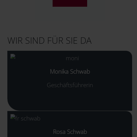
WIR SIND FÜR SIE DA
Monika Schwab
Geschäftsführerin
Rosa Schwab