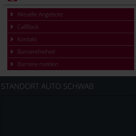
Aktuelle Angebote
CallBack
Kontakt
Barrierefreiheit
Barriere melden
STANDORT AUTO SCHWAB