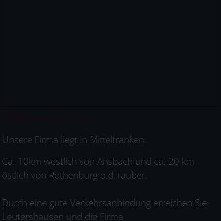
Größere Karte anzeigen
Unsere Firma liegt in Mittelfranken.
Ca. 10km westlich von Ansbach und ca. 20 km
östlich von Rothenburg o.d.Tauber.
Durch eine gute Verkehrsanbindung erreichen Sie
Leutershausen und die Firma