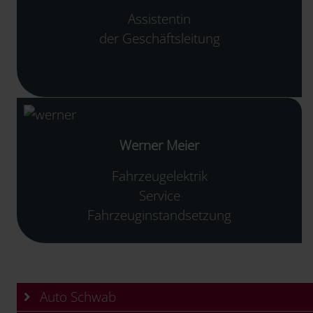
Assistentin
der Geschäftsleitung
Werner Meier
Fahrzeugelektrik
Service
Fahrzeuginstandsetzung
Auto Schwab