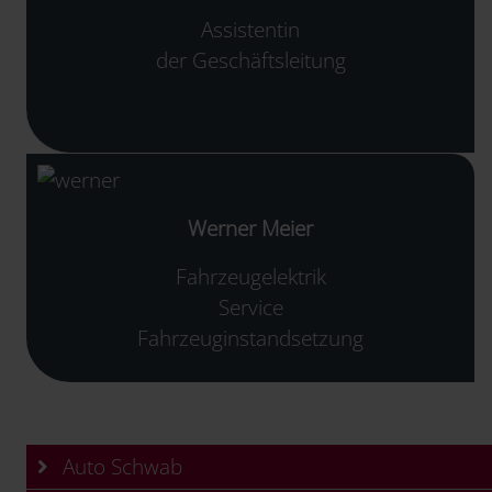
Assistentin
der Geschäftsleitung
Werner Meier
Fahrzeugelektrik
Service
Fahrzeuginstandsetzung
Auto Schwab