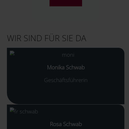
WIR SIND FÜR SIE DA
Monika Schwab
Geschäftsführerin
Rosa Schwab