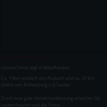
Größere Karte anzeigen
Unsere Firma liegt in Mittelfranken.
Ca. 10km westlich von Ansbach und ca. 20 km
östlich von Rothenburg o.d.Tauber.
Durch eine gute Verkehrsanbindung erreichen Sie
Leutershausen und die Firma