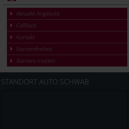
Aktuelle Angebote
CallBack
Kontakt
Barrierefreiheit
Barriere melden
STANDORT AUTO SCHWAB