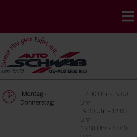
Montag -
7.30 Uhr - 9.00
Donnerstag:
Uhr
9.30 Uhr - 12.00
Uhr
13.00 Uhr - 17.00
Uhr